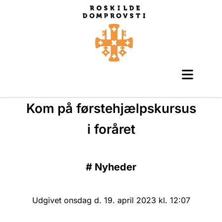
Kom på førstehjælpskursus
i foråret
#
Nyheder
Udgivet onsdag d. 19. april 2023 kl. 12:07