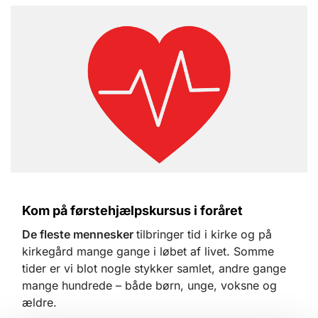
Kom på førstehjælpskursus i foråret
De fleste mennesker
tilbringer tid i kirke og på
kirkegård mange gange i løbet af livet. Somme
tider er vi blot nogle stykker samlet, andre gange
mange hundrede – både børn, unge, voksne og
ældre.