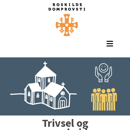
Trivsel og