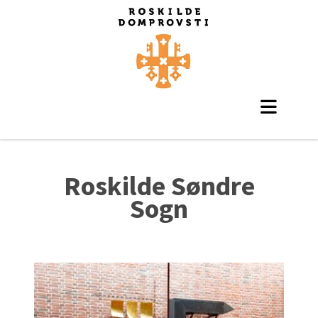
Roskilde Søndre
Sogn