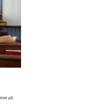
ektet på