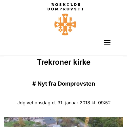
Trekroner kirke
#
Nyt fra Domprovsten
Udgivet onsdag d. 31. januar 2018 kl. 09:52