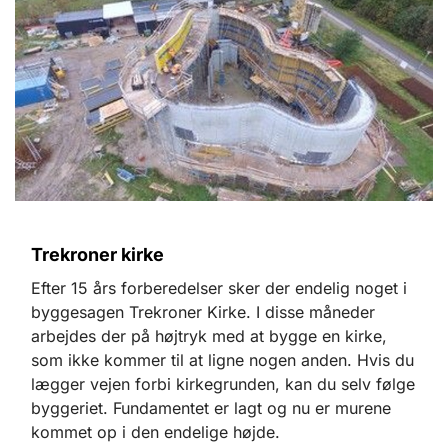
Trekroner kirke
Efter 15 års forberedelser sker der endelig noget i
byggesagen Trekroner Kirke. I disse måneder
arbejdes der på højtryk med at bygge en kirke,
som ikke kommer til at ligne nogen anden. Hvis du
lægger vejen forbi kirkegrunden, kan du selv følge
byggeriet. Fundamentet er lagt og nu er murene
kommet op i den endelige højde.